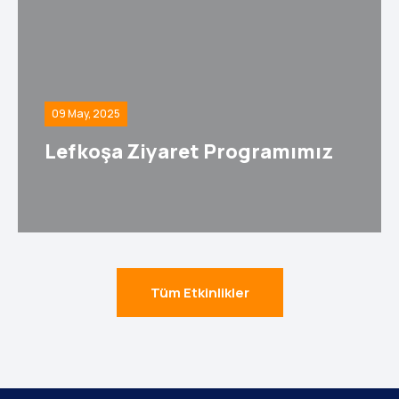
09 May, 2025
Lefkoşa Ziyaret Programımız
Tüm Etkinlikler