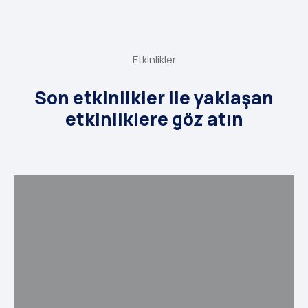
Etkinlikler
Son etkinlikler ile yaklaşan
etkinliklere göz atın