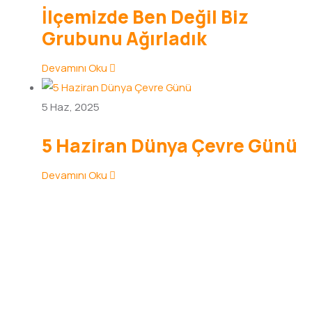
İlçemizde Ben Değil Biz
Grubunu Ağırladık
Devamını Oku
5
Haz, 2025
5 Haziran Dünya Çevre Günü
Devamını Oku