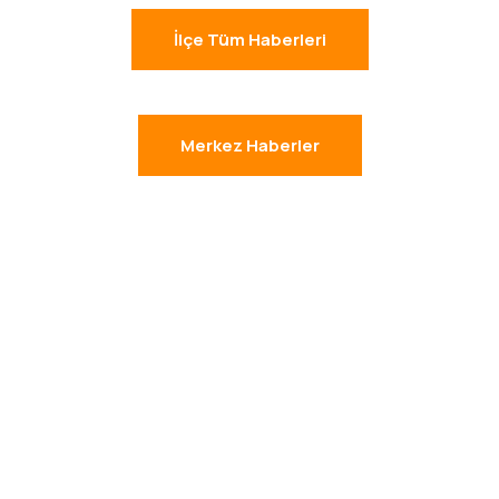
İlçe Tüm Haberleri
Merkez Haberler