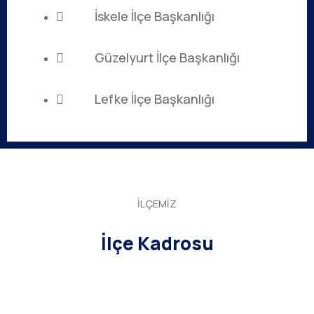
İskele İlçe Başkanlığı
Güzelyurt İlçe Başkanlığı
Lefke İlçe Başkanlığı
İLÇEMİZ
İlçe Kadrosu