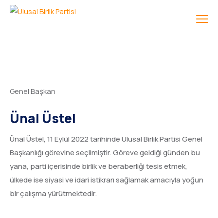
Genel Başkan
Ünal Üstel
Ünal Üstel, 11 Eylül 2022 tarihinde Ulusal Birlik Partisi Genel
Başkanlığı görevine seçilmiştir. Göreve geldiği günden bu
yana, parti içerisinde birlik ve beraberliği tesis etmek,
ülkede ise siyasi ve idari istikrarı sağlamak amacıyla yoğun
bir çalışma yürütmektedir.