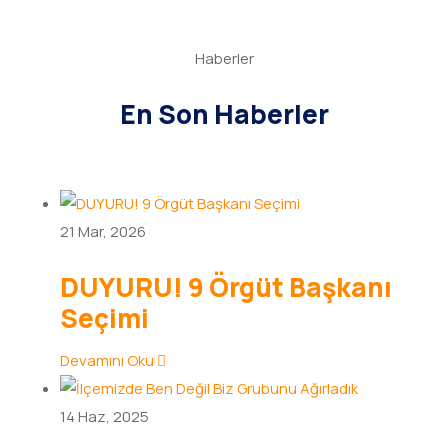
Haberler
En Son Haberler
21
Mar, 2026
DUYURU! 9 Örgüt Başkanı
Seçimi
Devamını Oku
14
Haz, 2025